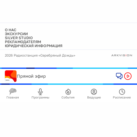
О НАС
ЭКСКУРСИИ
SILVER STUDIO
РЕКЛАМОДАТЕЛЯМ
ЮРИДИЧЕСКАЯ ИНФОРМАЦИЯ
2026 Радиостанция «Серебряный Дождь»
Прямой эфир
Главная
Программы
События
Ведущие
Расписание