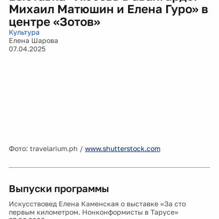
Михаил Матюшин и Елена Гуро» в
центре «Зотов»
Культура
Елена Шарова
07.04.2025
Фото: travelarium.ph /
www.shutterstock.com
Выпуски программы
Искусствовед Елена Каменская о выставке «За сто
первым километром. Нонконформисты в Тарусе»