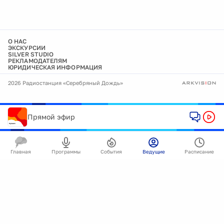
О НАС
ЭКСКУРСИИ
SILVER STUDIO
РЕКЛАМОДАТЕЛЯМ
ЮРИДИЧЕСКАЯ ИНФОРМАЦИЯ
2026 Радиостанция «Серебряный Дождь»
Прямой эфир
Главная
Программы
События
Ведущие
Расписание