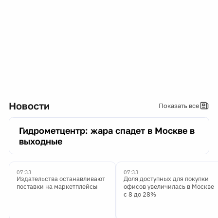
Новости
Показать все
Гидрометцентр: жара спадет в Москве в
выходные
07:33
07:33
Издательства останавливают
Доля доступных для покупки
поставки на маркетплейсы
офисов увеличилась в Москве
с 8 до 28%