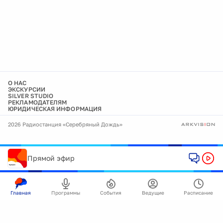
О НАС
ЭКСКУРСИИ
SILVER STUDIO
РЕКЛАМОДАТЕЛЯМ
ЮРИДИЧЕСКАЯ ИНФОРМАЦИЯ
2026 Радиостанция «Серебряный Дождь»
Прямой эфир
Главная
Программы
События
Ведущие
Расписание