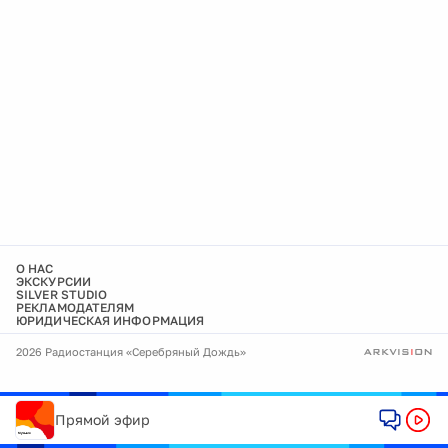
О НАС
ЭКСКУРСИИ
SILVER STUDIO
РЕКЛАМОДАТЕЛЯМ
ЮРИДИЧЕСКАЯ ИНФОРМАЦИЯ
2026 Радиостанция «Серебряный Дождь»
Прямой эфир