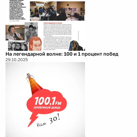
На легендарной волне: 100 и 1 процент побед
29.10.2025