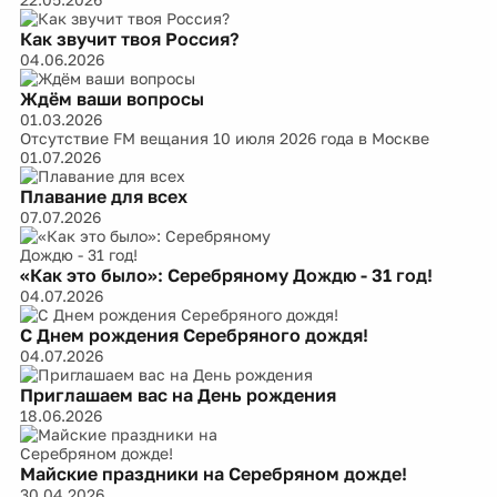
Как звучит твоя Россия?
04.06.2026
Ждём ваши вопросы
01.03.2026
Отсутствие FM вещания 10 июля 2026 года в Москве
01.07.2026
Плавание для всех
07.07.2026
«Как это было»: Серебряному Дождю - 31 год!
04.07.2026
С Днем рождения Серебряного дождя!
04.07.2026
Приглашаем вас на День рождения
18.06.2026
Майские праздники на Серебряном дожде!
30.04.2026