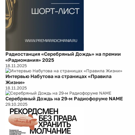
Радиостанция «Серебряный Дождь» на премии
«Радиомания» 2025
18.11.2025
Интервью Набутова на страницах «Правила
Жизни»
18.11.2025
Серебряный Дождь на 29-м Радиофоруме NAME
29.10.2025