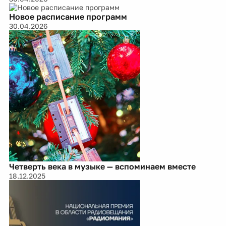
Новое расписание программ
30.04.2026
Четверть века в музыке — вспоминаем вместе
18.12.2025