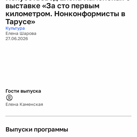
выставке «За сто первым
километром. Нонконформисты в
Тарусе»
Культура
Елена Шарова
27.06.2026
Гости выпуска
Елена Каменская
Выпуски программы