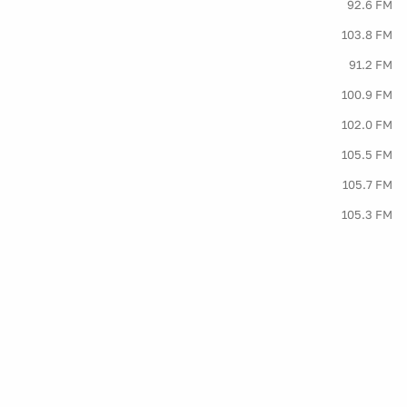
92.6 FM
103.8 FM
91.2 FM
100.9 FM
102.0 FM
105.5 FM
105.7 FM
105.3 FM