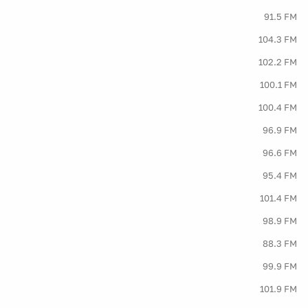
91.5 FM
104.3 FM
102.2 FM
100.1 FM
100.4 FM
96.9 FM
96.6 FM
95.4 FM
101.4 FM
98.9 FM
88.3 FM
99.9 FM
101.9 FM