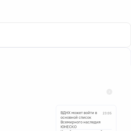
ВДНХ может войти в
23:05
основной список
Всемирного наследия
ЮНЕСКО