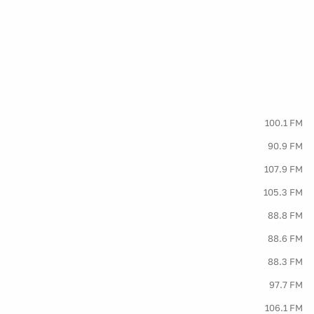
100.1 FM
90.9 FM
107.9 FM
105.3 FM
88.8 FM
88.6 FM
88.3 FM
97.7 FM
106.1 FM