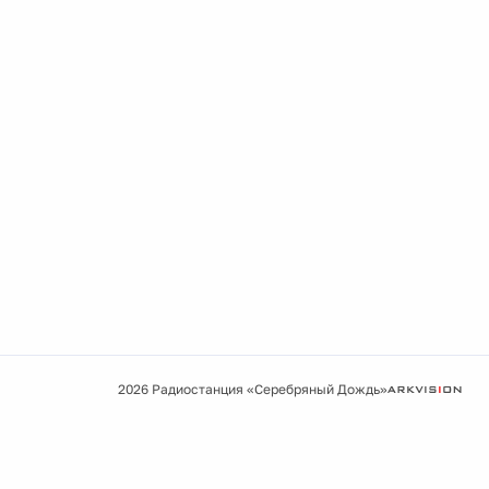
2026 Радиостанция «Серебряный Дождь»