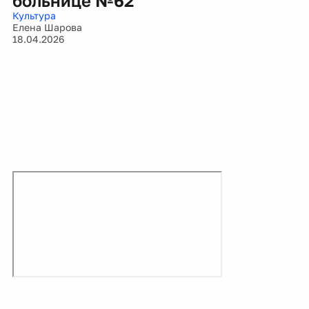
больнице №62
Культура
Елена Шарова
18.04.2026