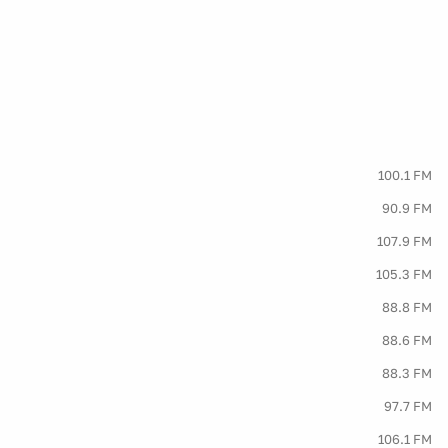
100.1 FM
90.9 FM
107.9 FM
105.3 FM
88.8 FM
88.6 FM
88.3 FM
97.7 FM
106.1 FM