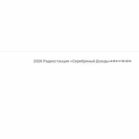
2026 Радиостанция «Серебряный Дождь»