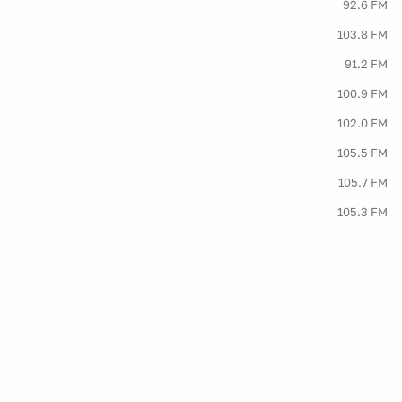
92.6 FM
103.8 FM
91.2 FM
100.9 FM
102.0 FM
105.5 FM
105.7 FM
105.3 FM