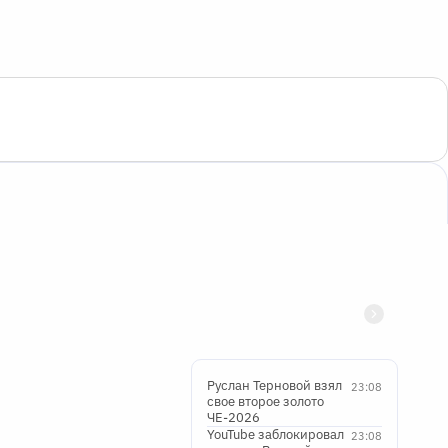
Руслан Терновой взял
23:08
свое второе золото
ЧЕ-2026
YouTube заблокировал
23:08