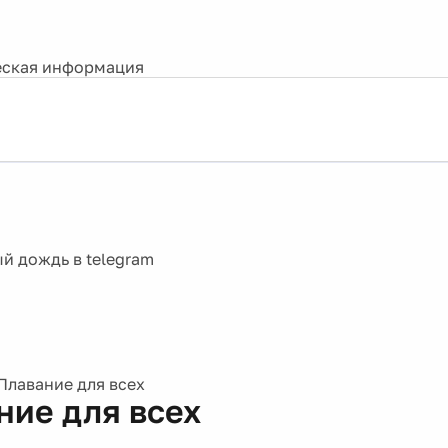
ская информация
Плавание для всех
ние для всех