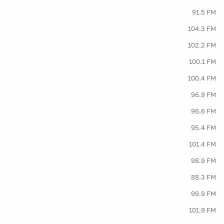
91.5 FM
104.3 FM
102.2 FM
100.1 FM
100.4 FM
96.9 FM
96.6 FM
95.4 FM
101.4 FM
98.9 FM
88.3 FM
99.9 FM
101.9 FM