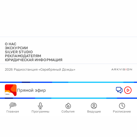
О НАС
ЭКСКУРСИИ
SILVER STUDIO
РЕКЛАМОДАТЕЛЯМ
ЮРИДИЧЕСКАЯ ИНФОРМАЦИЯ
2026 Радиостанция «Серебряный Дождь»
Прямой эфир
Главная
Программы
События
Ведущие
Расписание