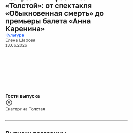
«Толстой»: от спектакля
«Обыкновенная смерть» до
премьеры балета «Анна
Каренина»
Культура
Елена Шарова
13.06.2026
Гости выпуска
Екатерина Толстая