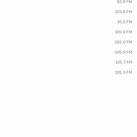
92.6 FM
103.8 FM
91.2 FM
100.9 FM
102.0 FM
105.5 FM
105.7 FM
105.3 FM