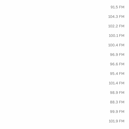
91.5 FM
104.3 FM
102.2 FM
100.1 FM
100.4 FM
96.9 FM
96.6 FM
95.4 FM
101.4 FM
98.9 FM
88.3 FM
99.9 FM
101.9 FM