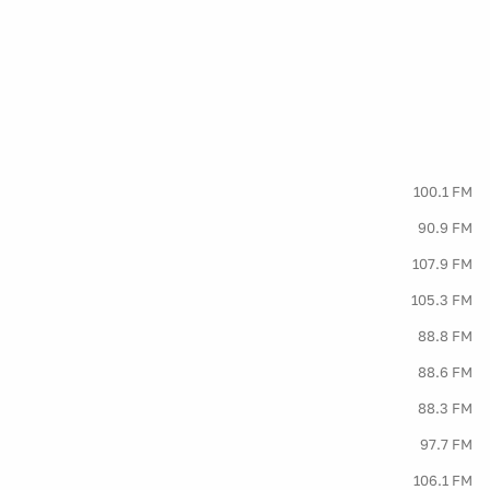
100.1 FM
90.9 FM
107.9 FM
105.3 FM
88.8 FM
88.6 FM
88.3 FM
97.7 FM
106.1 FM