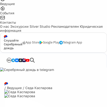
Ведущие
События
Контакты
О нас
Экскурсии
Silver Studio
Рекламодателям
Юридическая
информация
Слушайте
App Store
Google Play
Telegram App
Серебряный
дождь
12+
/
Ведущие
/
Седа Каспарова