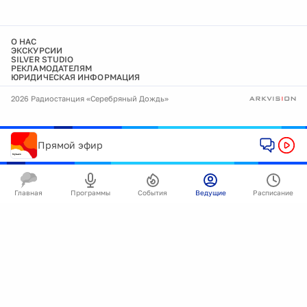
О НАС
ЭКСКУРСИИ
SILVER STUDIO
РЕКЛАМОДАТЕЛЯМ
ЮРИДИЧЕСКАЯ ИНФОРМАЦИЯ
2026 Радиостанция «Серебряный Дождь»
Прямой эфир
Главная
Программы
События
Ведущие
Расписание