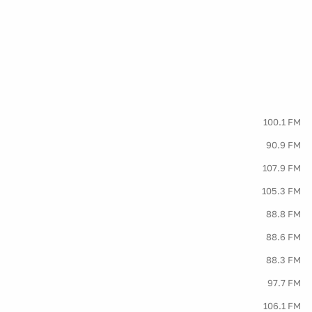
100.1 FM
90.9 FM
107.9 FM
105.3 FM
88.8 FM
88.6 FM
88.3 FM
97.7 FM
106.1 FM