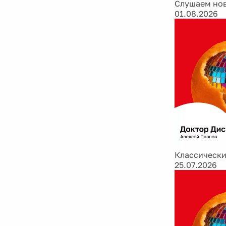
Слушаем нов
01.08.2026
Классически
25.07.2026