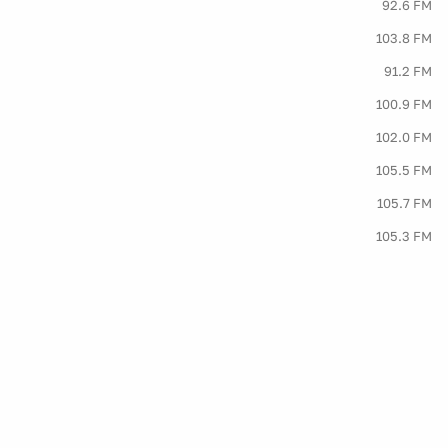
92.6 FM
103.8 FM
91.2 FM
100.9 FM
102.0 FM
105.5 FM
105.7 FM
105.3 FM