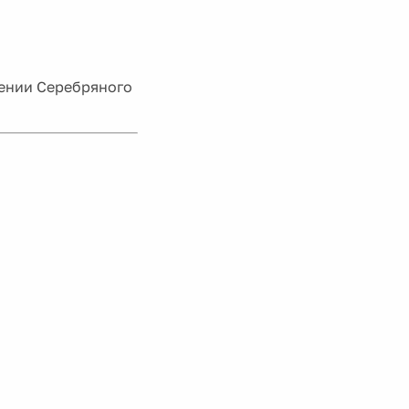
жении Серебряного