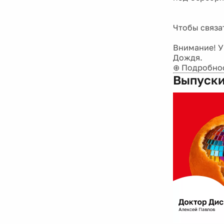
Чтобы связа
Внимание! У
Дождя.
⊕ Подробно
Выпуски