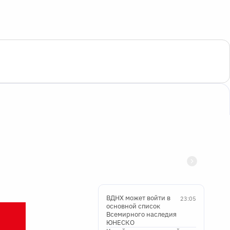
ВДНХ может войти в
23:05
основной список
Всемирного наследия
ЮНЕСКО