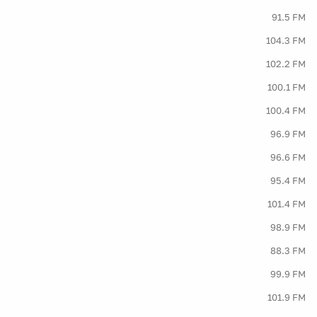
91.5 FM
104.3 FM
102.2 FM
100.1 FM
100.4 FM
96.9 FM
96.6 FM
95.4 FM
101.4 FM
98.9 FM
88.3 FM
99.9 FM
101.9 FM