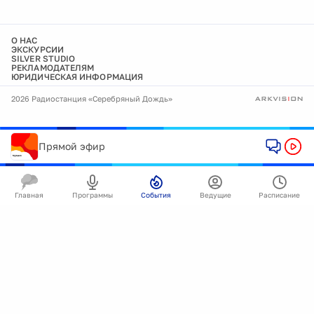
О НАС
ЭКСКУРСИИ
SILVER STUDIO
РЕКЛАМОДАТЕЛЯМ
ЮРИДИЧЕСКАЯ ИНФОРМАЦИЯ
2026 Радиостанция «Серебряный Дождь»
Прямой эфир
Главная
Программы
События
Ведущие
Расписание