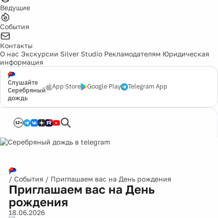
Ведущие
События
Контакты
О нас
Экскурсии
Silver Studio
Рекламодателям
Юридическая
информация
Слушайте
App Store
Google Play
Telegram App
Серебряный
дождь
12+
/
События
/
Приглашаем вас на День рождения
Приглашаем вас на День
рождения
18.06.2026