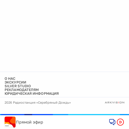
О НАС
ЭКСКУРСИИ
SILVER STUDIO
РЕКЛАМОДАТЕЛЯМ
ЮРИДИЧЕСКАЯ ИНФОРМАЦИЯ
2026 Радиостанция «Серебряный Дождь»
Прямой эфир