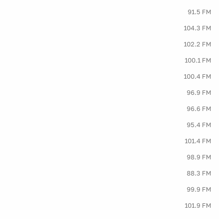
91.5 FM
104.3 FM
102.2 FM
100.1 FM
100.4 FM
96.9 FM
96.6 FM
95.4 FM
101.4 FM
98.9 FM
88.3 FM
99.9 FM
101.9 FM