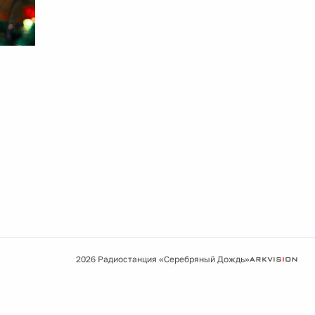
2026 Радиостанция «Серебряный Дождь»