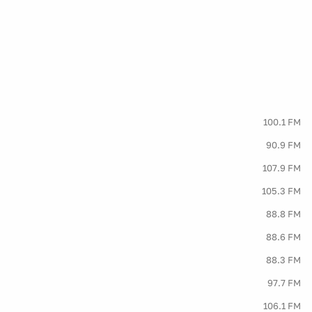
100.1 FM
90.9 FM
107.9 FM
105.3 FM
88.8 FM
88.6 FM
88.3 FM
97.7 FM
106.1 FM