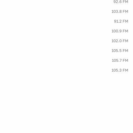
92.6 FM
103.8 FM
91.2 FM
100.9 FM
102.0 FM
105.5 FM
105.7 FM
105.3 FM