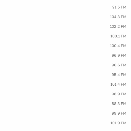
91.5 FM
104.3 FM
102.2 FM
100.1 FM
100.4 FM
96.9 FM
96.6 FM
95.4 FM
101.4 FM
98.9 FM
88.3 FM
99.9 FM
101.9 FM