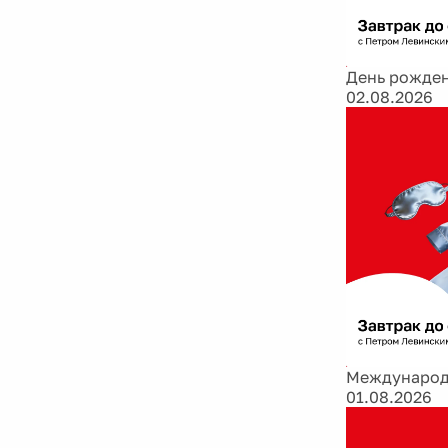
День рожден
02.08.2026
Международ
01.08.2026