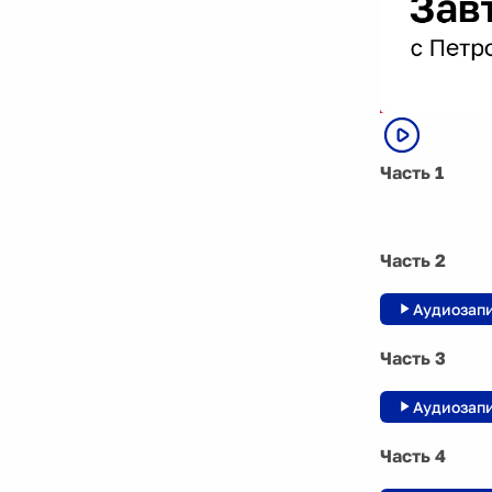
Часть 1
Часть 2
Аудиозап
Часть 3
Аудиозап
Часть 4