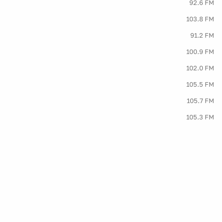
92.6 FM
103.8 FM
91.2 FM
100.9 FM
102.0 FM
105.5 FM
105.7 FM
105.3 FM