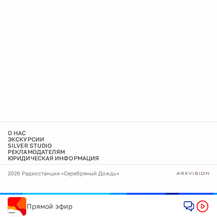
О НАС
ЭКСКУРСИИ
SILVER STUDIO
РЕКЛАМОДАТЕЛЯМ
ЮРИДИЧЕСКАЯ ИНФОРМАЦИЯ
2026 Радиостанция «Серебряный Дождь»
Прямой эфир