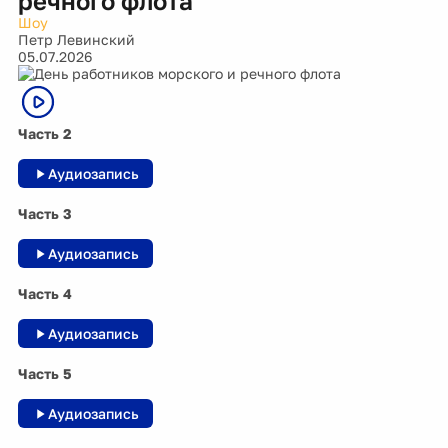
речного флота
Шоу
Петр Левинский
05.07.2026
Часть 2
Аудиозапись
Часть 3
Аудиозапись
Часть 4
Аудиозапись
Часть 5
Аудиозапись