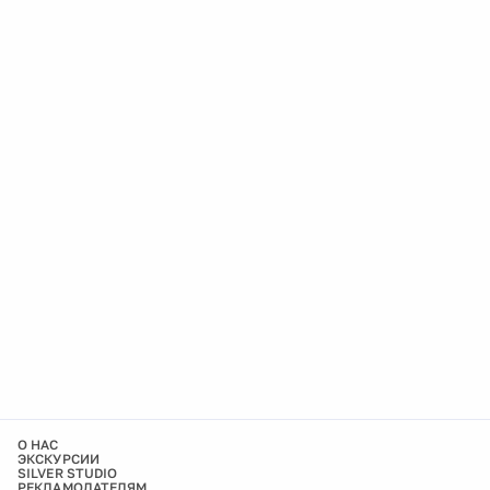
О НАС
ЭКСКУРСИИ
SILVER STUDIO
РЕКЛАМОДАТЕЛЯМ