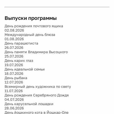
Выпуски программы
День рождения почтового ящика
02.08.2026
Международный день блюза
01.08.2026
День парашютиста
26.07.2026
День памяти Владимира Высоцкого
25.07.2026
День карих глаз
19.07.2026
День идеальной семьи
18.07.2026
День рыбака
12.07.2026
Всемирный день художника по свету
11.07.2026
День рождения Серебряного Дождя
04.07.2026
День карусельной лошадки
28.06.2026
День йошкиного кота в Йошкар-Оле