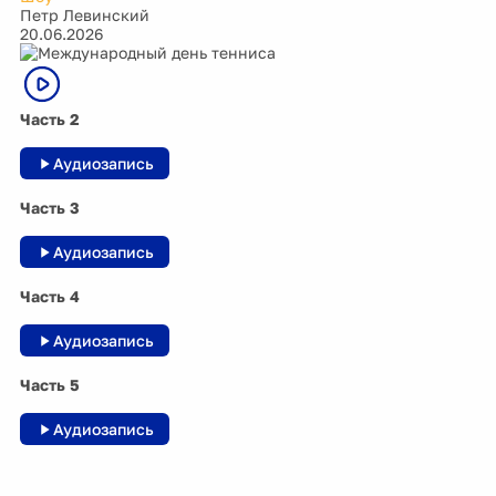
Петр Левинский
20.06.2026
Часть 2
Аудиозапись
Часть 3
Аудиозапись
Часть 4
Аудиозапись
Часть 5
Аудиозапись