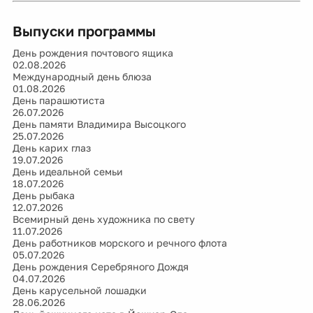
Выпуски программы
День рождения почтового ящика
02.08.2026
Международный день блюза
01.08.2026
День парашютиста
26.07.2026
День памяти Владимира Высоцкого
25.07.2026
День карих глаз
19.07.2026
День идеальной семьи
18.07.2026
День рыбака
12.07.2026
Всемирный день художника по свету
11.07.2026
День работников морского и речного флота
05.07.2026
День рождения Серебряного Дождя
04.07.2026
День карусельной лошадки
28.06.2026