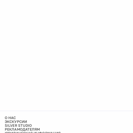
О НАС
ЭКСКУРСИИ
SILVER STUDIO
РЕКЛАМОДАТЕЛЯМ