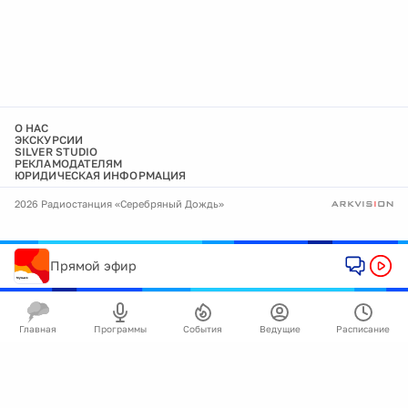
О НАС
ЭКСКУРСИИ
SILVER STUDIO
РЕКЛАМОДАТЕЛЯМ
ЮРИДИЧЕСКАЯ ИНФОРМАЦИЯ
2026 Радиостанция «Серебряный Дождь»
Прямой эфир
Главная
Программы
События
Ведущие
Расписание