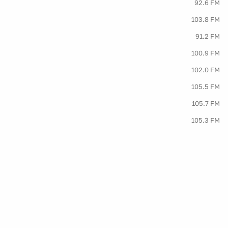
92.6 FM
103.8 FM
91.2 FM
100.9 FM
102.0 FM
105.5 FM
105.7 FM
105.3 FM