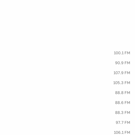
100.1 FM
90.9 FM
107.9 FM
105.3 FM
88.8 FM
88.6 FM
88.3 FM
97.7 FM
106.1 FM