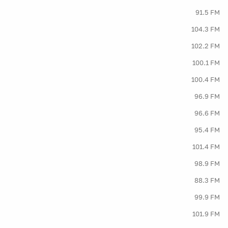
91.5 FM
104.3 FM
102.2 FM
100.1 FM
100.4 FM
96.9 FM
96.6 FM
95.4 FM
101.4 FM
98.9 FM
88.3 FM
99.9 FM
101.9 FM