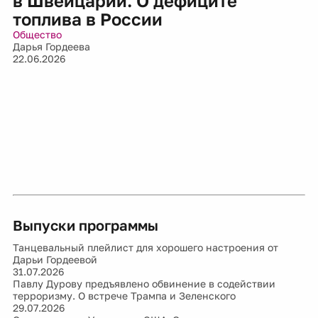
в Швейцарии. О дефиците
топлива в России
Общество
Дарья Гордеева
22.06.2026
Выпуски программы
Танцевальный плейлист для хорошего настроения от
Дарьи Гордеевой
31.07.2026
Павлу Дурову предъявлено обвинение в содействии
терроризму. О встрече Трампа и Зеленского
29.07.2026