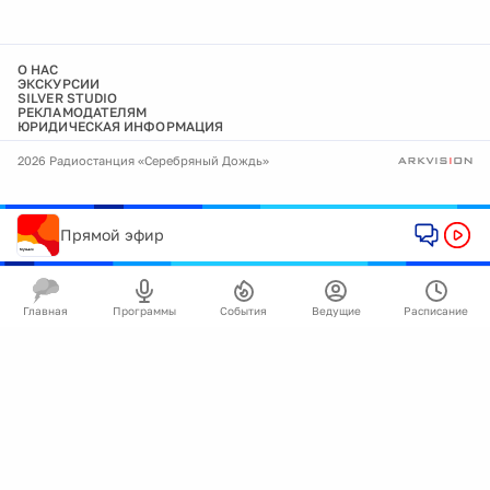
О НАС
ЭКСКУРСИИ
SILVER STUDIO
РЕКЛАМОДАТЕЛЯМ
ЮРИДИЧЕСКАЯ ИНФОРМАЦИЯ
2026 Радиостанция «Серебряный Дождь»
Прямой эфир
Главная
Программы
События
Ведущие
Расписание