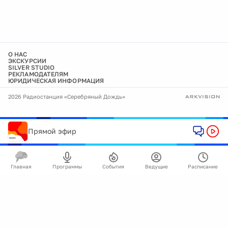
О НАС
ЭКСКУРСИИ
SILVER STUDIO
РЕКЛАМОДАТЕЛЯМ
ЮРИДИЧЕСКАЯ ИНФОРМАЦИЯ
2026 Радиостанция «Серебряный Дождь»
Прямой эфир
Главная
Программы
События
Ведущие
Расписание