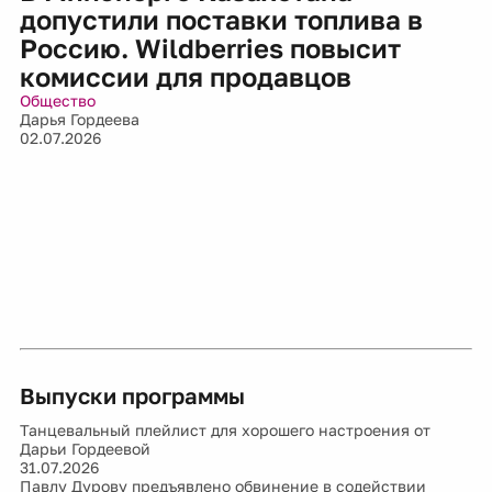
допустили поставки топлива в
Россию. Wildberries повысит
комиссии для продавцов
Общество
Дарья Гордеева
02.07.2026
Выпуски программы
Танцевальный плейлист для хорошего настроения от
Дарьи Гордеевой
31.07.2026
Павлу Дурову предъявлено обвинение в содействии