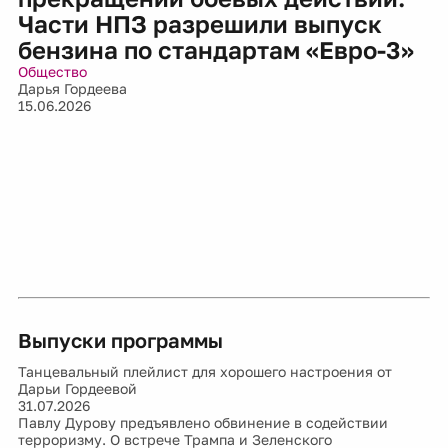
Части НПЗ разрешили выпуск
бензина по стандартам «Евро-3»
Общество
Дарья Гордеева
15.06.2026
Выпуски программы
Танцевальный плейлист для хорошего настроения от
Дарьи Гордеевой
31.07.2026
Павлу Дурову предъявлено обвинение в содействии
терроризму. О встрече Трампа и Зеленского