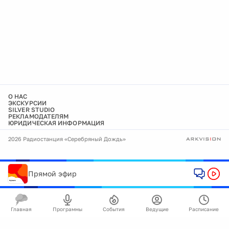
О НАС
ЭКСКУРСИИ
SILVER STUDIO
РЕКЛАМОДАТЕЛЯМ
ЮРИДИЧЕСКАЯ ИНФОРМАЦИЯ
2026 Радиостанция «Серебряный Дождь»
Прямой эфир
Главная
Программы
События
Ведущие
Расписание