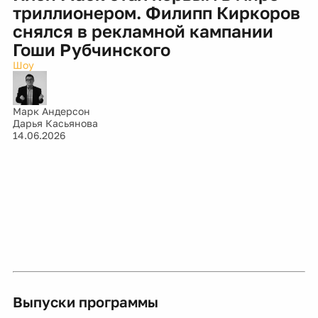
триллионером. Филипп Киркоров
снялся в рекламной кампании
Гоши Рубчинского
Шоу
Марк Андерсон
Дарья Касьянова
14.06.2026
Выпуски программы