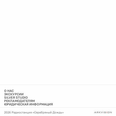
О НАС
ЭКСКУРСИИ
SILVER STUDIO
РЕКЛАМОДАТЕЛЯМ
ЮРИДИЧЕСКАЯ ИНФОРМАЦИЯ
2026 Радиостанция «Серебряный Дождь»