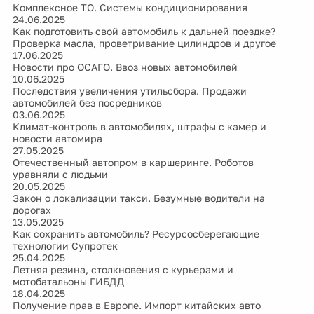
Комплексное ТО. Системы кондиционирования
24.06.2025
Как подготовить свой автомобиль к дальней поездке?
Проверка масла, проветривание цилиндров и другое
17.06.2025
Новости про ОСАГО. Ввоз новых автомобилей
10.06.2025
Последствия увеличения утильсбора. Продажи
автомобилей без посредников
03.06.2025
Климат-контроль в автомобилях, штрафы с камер и
новости автомира
27.05.2025
Отечественный автопром в каршеринге. Роботов
уравняли с людьми
20.05.2025
Закон о локализации такси. Безумные водители на
дорогах
13.05.2025
Как сохранить автомобиль? Ресурсосберегающие
технологии Супротек
25.04.2025
Летняя резина, столкновения с курьерами и
мотобатальоны ГИБДД
18.04.2025
Получение прав в Европе. Импорт китайских авто