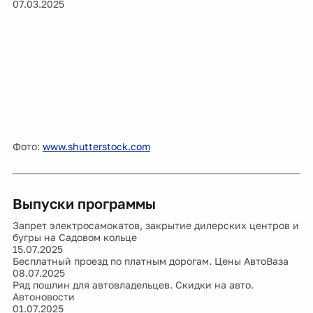
07.03.2025
Фото:
www.shutterstock.com
Выпуски программы
Запрет электросамокатов, закрытие дилерских центров и
бугры на Садовом кольце
15.07.2025
Бесплатный проезд по платным дорогам. Цены АвтоВаза
08.07.2025
Ряд пошлин для автовладельцев. Скидки на авто.
Автоновости
01.07.2025