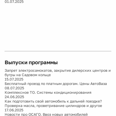
01.07.2025
Выпуски программы
Запрет электросамокатов, закрытие дилерских центров и
бугры на Садовом кольце
15.07.2025
Бесплатный проезд по платным дорогам. Цены АвтоВаза
08.07.2025
Комплексное ТО. Системы кондиционирования
24.06.2025
Как подготовить свой автомобиль к дальней поездке?
Проверка масла, проветривание цилиндров и другое
17.06.2025
Новости про ОСАГО. Ввоз новых автомобилей