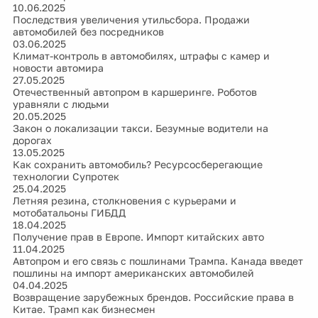
10.06.2025
Последствия увеличения утильсбора. Продажи
автомобилей без посредников
03.06.2025
Климат-контроль в автомобилях, штрафы с камер и
новости автомира
27.05.2025
Отечественный автопром в каршеринге. Роботов
уравняли с людьми
20.05.2025
Закон о локализации такси. Безумные водители на
дорогах
13.05.2025
Как сохранить автомобиль? Ресурсосберегающие
технологии Супротек
25.04.2025
Летняя резина, столкновения с курьерами и
мотобатальоны ГИБДД
18.04.2025
Получение прав в Европе. Импорт китайских авто
11.04.2025
Автопром и его связь с пошлинами Трампа. Канада введет
пошлины на импорт американских автомобилей
04.04.2025
Возвращение зарубежных брендов. Российские права в
Китае. Трамп как бизнесмен