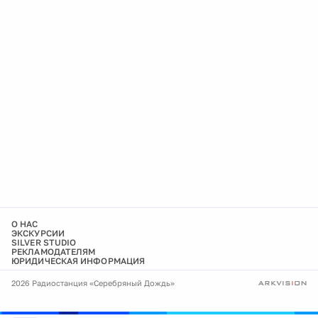
О НАС
ЭКСКУРСИИ
SILVER STUDIO
РЕКЛАМОДАТЕЛЯМ
ЮРИДИЧЕСКАЯ ИНФОРМАЦИЯ
2026 Радиостанция «Серебряный Дождь»