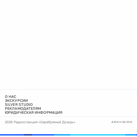
О НАС
ЭКСКУРСИИ
SILVER STUDIO
РЕКЛАМОДАТЕЛЯМ
ЮРИДИЧЕСКАЯ ИНФОРМАЦИЯ
2026 Радиостанция «Серебряный Дождь»