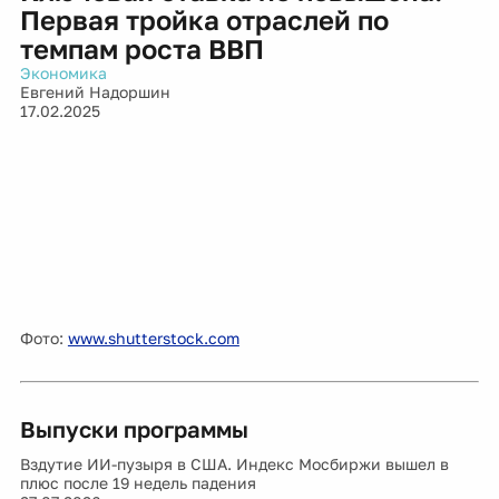
Первая тройка отраслей по
темпам роста ВВП
Экономика
Евгений Надоршин
17.02.2025
Фото:
www.shutterstock.com
Выпуски программы
Вздутие ИИ-пузыря в США. Индекс Мосбиржи вышел в
плюс после 19 недель падения