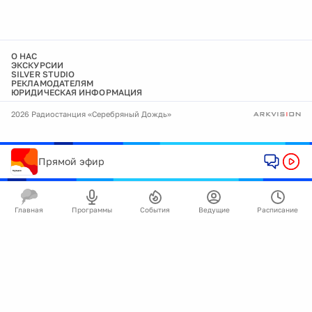
О НАС
ЭКСКУРСИИ
SILVER STUDIO
РЕКЛАМОДАТЕЛЯМ
ЮРИДИЧЕСКАЯ ИНФОРМАЦИЯ
2026 Радиостанция «Серебряный Дождь»
Прямой эфир
Главная
Программы
События
Ведущие
Расписание