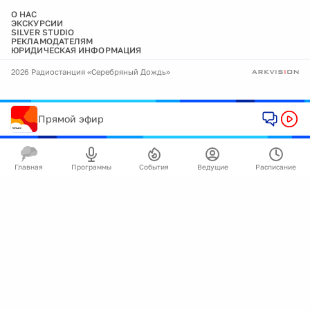
О НАС
ЭКСКУРСИИ
SILVER STUDIO
РЕКЛАМОДАТЕЛЯМ
ЮРИДИЧЕСКАЯ ИНФОРМАЦИЯ
2026 Радиостанция «Серебряный Дождь»
Прямой эфир
Главная
Программы
События
Ведущие
Расписание