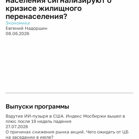
кризисе жилищного
перенаселения?
Экономика
Евгений Надоршин
08.06.2026
Выпуски программы
Вздутие ИИ-пузыря в США. Индекс Мосбиржи вышел в
плюс после 19 недель падения
27.07.2026
О причинах снижения рынка акций. Чего ожидать от ЦБ
на заседании в июле?