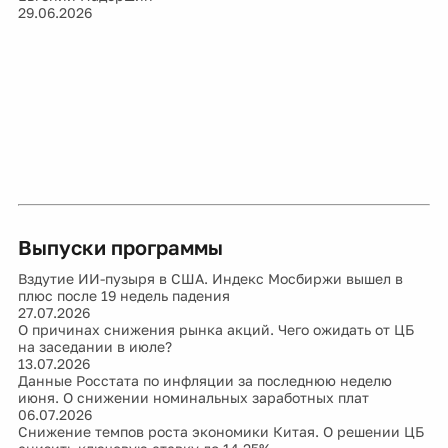
29.06.2026
Выпуски программы
Вздутие ИИ-пузыря в США. Индекс Мосбиржи вышел в
плюс после 19 недель падения
27.07.2026
О причинах снижения рынка акций. Чего ожидать от ЦБ
на заседании в июле?
13.07.2026
Данные Росстата по инфляции за последнюю неделю
июня. О снижении номинальных заработных плат
06.07.2026
Снижение темпов роста экономики Китая. О решении ЦБ