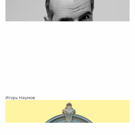
Игорь Наумов