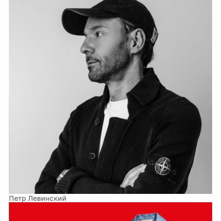
Петр Левинский