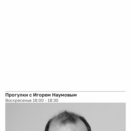
Прогулки с Игорем Наумовым
Воскресенье 18:00 - 18:30