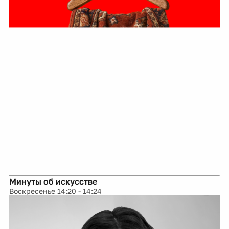
Минуты об искусстве
Воскресенье 14:20 - 14:24