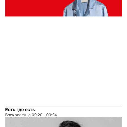
Есть где есть
Воскресенье 09:20 - 09:24