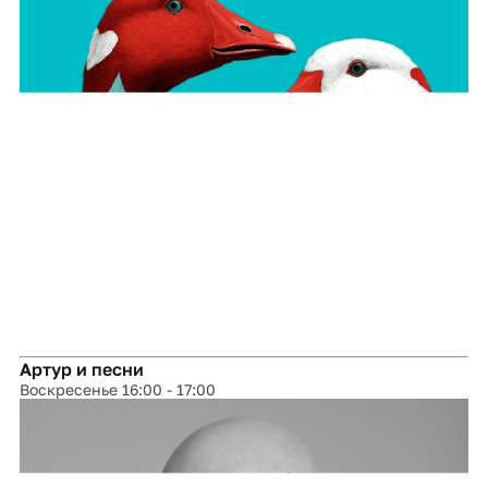
Артур и песни
Воскресенье 16:00 - 17:00