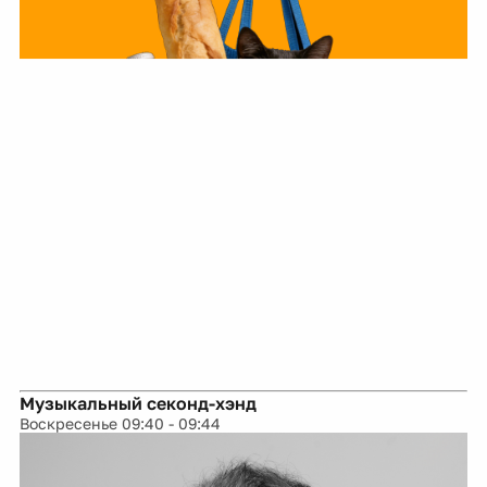
Музыкальный секонд-хэнд
Воскресенье 09:40 - 09:44