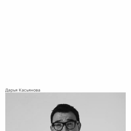
Дарья Касьянова