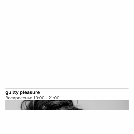
guilty pleasure
Воскресенье 19:00 - 21:00