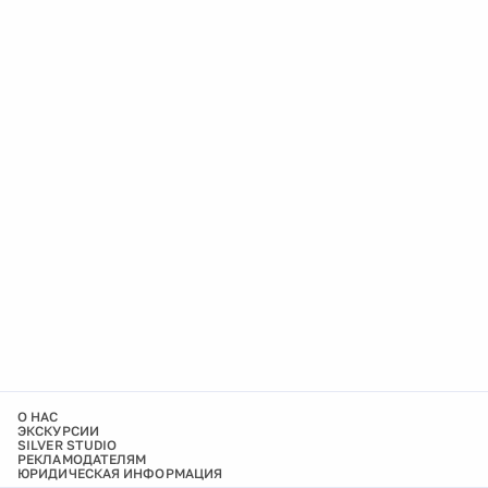
О НАС
ЭКСКУРСИИ
SILVER STUDIO
РЕКЛАМОДАТЕЛЯМ
ЮРИДИЧЕСКАЯ ИНФОРМАЦИЯ