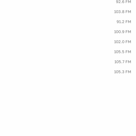
92.6 FM
103.8 FM
91.2 FM
100.9 FM
102.0 FM
105.5 FM
105.7 FM
105.3 FM