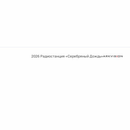
2026 Радиостанция «Серебряный Дождь»