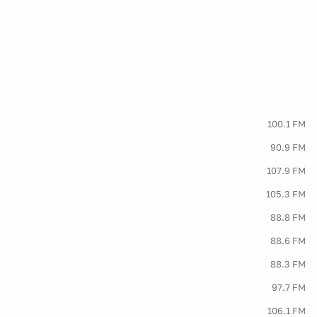
100.1 FM
90.9 FM
107.9 FM
105.3 FM
88.8 FM
88.6 FM
88.3 FM
97.7 FM
106.1 FM