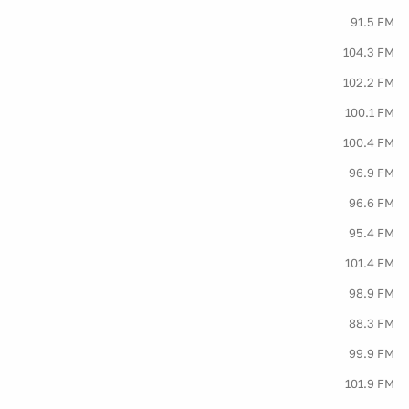
91.5 FM
104.3 FM
102.2 FM
100.1 FM
100.4 FM
96.9 FM
96.6 FM
95.4 FM
101.4 FM
98.9 FM
88.3 FM
99.9 FM
101.9 FM