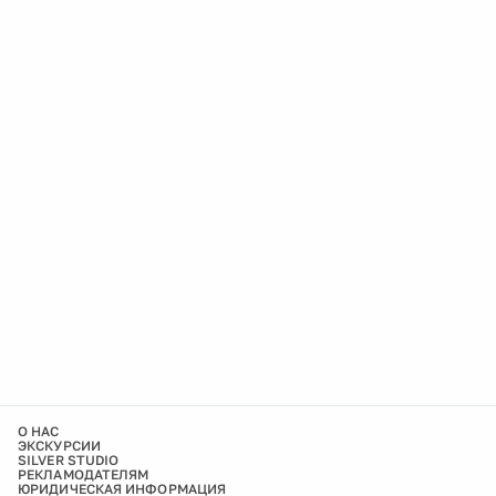
О НАС
ЭКСКУРСИИ
SILVER STUDIO
РЕКЛАМОДАТЕЛЯМ
ЮРИДИЧЕСКАЯ ИНФОРМАЦИЯ