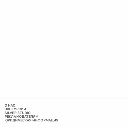
О НАС
ЭКСКУРСИИ
SILVER STUDIO
РЕКЛАМОДАТЕЛЯМ
ЮРИДИЧЕСКАЯ ИНФОРМАЦИЯ