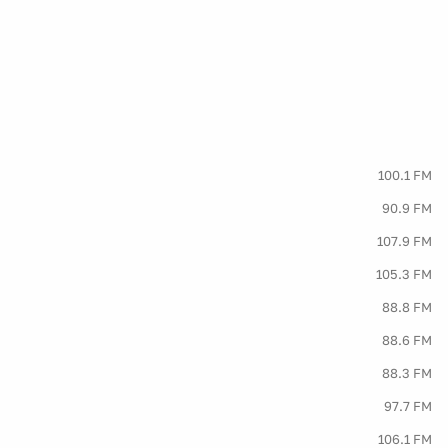
100.1 FM
90.9 FM
107.9 FM
105.3 FM
88.8 FM
88.6 FM
88.3 FM
97.7 FM
106.1 FM