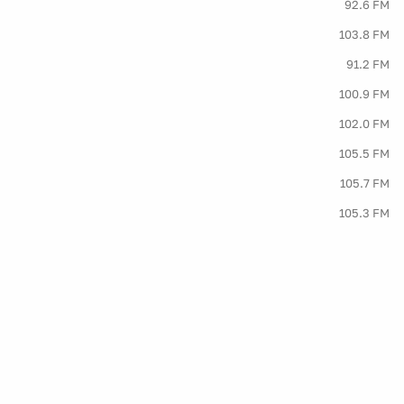
92.6 FM
103.8 FM
91.2 FM
100.9 FM
102.0 FM
105.5 FM
105.7 FM
105.3 FM