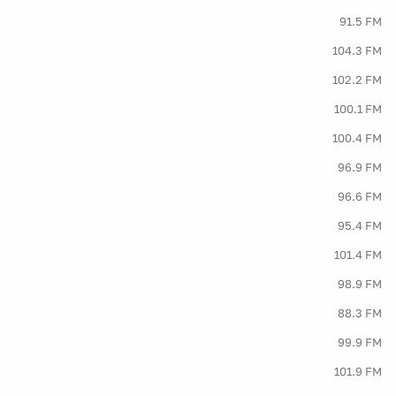
91.5 FM
104.3 FM
102.2 FM
100.1 FM
100.4 FM
96.9 FM
96.6 FM
95.4 FM
101.4 FM
98.9 FM
88.3 FM
99.9 FM
101.9 FM