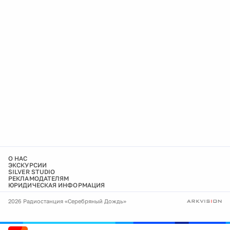
О НАС
ЭКСКУРСИИ
SILVER STUDIO
РЕКЛАМОДАТЕЛЯМ
ЮРИДИЧЕСКАЯ ИНФОРМАЦИЯ
2026 Радиостанция «Серебряный Дождь»