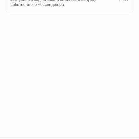
22:31
собственного мессенджера