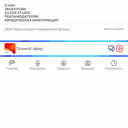
О НАС
ЭКСКУРСИИ
SILVER STUDIO
РЕКЛАМОДАТЕЛЯМ
ЮРИДИЧЕСКАЯ ИНФОРМАЦИЯ
2026 Радиостанция «Серебряный Дождь»
Прямой эфир
Главная
Программы
События
Ведущие
Расписание