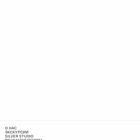
О НАС
ЭКСКУРСИИ
SILVER STUDIO