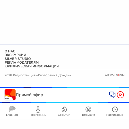
О НАС
ЭКСКУРСИИ
SILVER STUDIO
РЕКЛАМОДАТЕЛЯМ
ЮРИДИЧЕСКАЯ ИНФОРМАЦИЯ
2026 Радиостанция «Серебряный Дождь»
Прямой эфир
Главная
Программы
События
Ведущие
Расписание