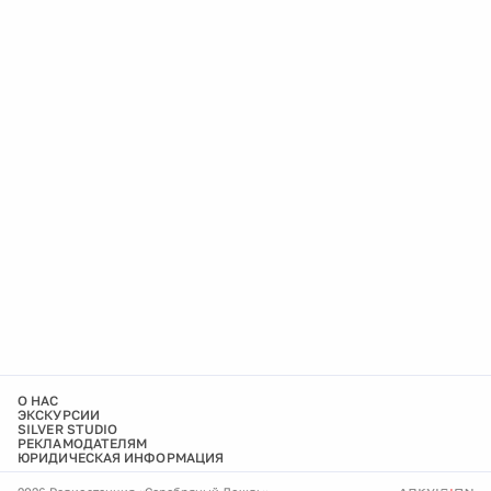
О НАС
ЭКСКУРСИИ
SILVER STUDIO
РЕКЛАМОДАТЕЛЯМ
ЮРИДИЧЕСКАЯ ИНФОРМАЦИЯ