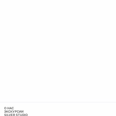
О НАС
ЭКСКУРСИИ
SILVER STUDIO