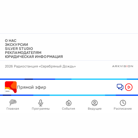
О НАС
ЭКСКУРСИИ
SILVER STUDIO
РЕКЛАМОДАТЕЛЯМ
ЮРИДИЧЕСКАЯ ИНФОРМАЦИЯ
2026 Радиостанция «Серебряный Дождь»
Прямой эфир
Главная
Программы
События
Ведущие
Расписание