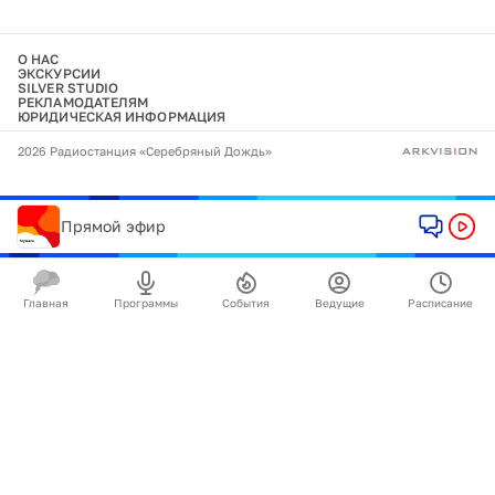
О НАС
ЭКСКУРСИИ
SILVER STUDIO
РЕКЛАМОДАТЕЛЯМ
ЮРИДИЧЕСКАЯ ИНФОРМАЦИЯ
2026 Радиостанция «Серебряный Дождь»
Прямой эфир
Главная
Программы
События
Ведущие
Расписание