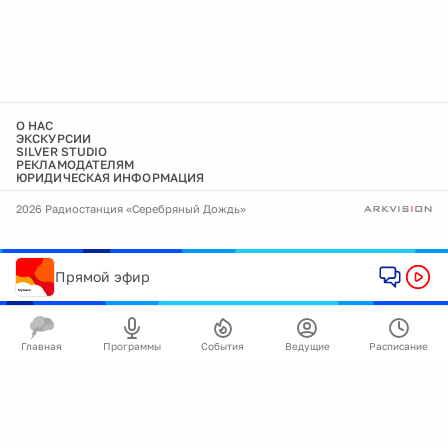
О НАС
ЭКСКУРСИИ
SILVER STUDIO
РЕКЛАМОДАТЕЛЯМ
ЮРИДИЧЕСКАЯ ИНФОРМАЦИЯ
2026 Радиостанция «Серебряный Дождь»
Прямой эфир
Главная
Программы
События
Ведущие
Расписание