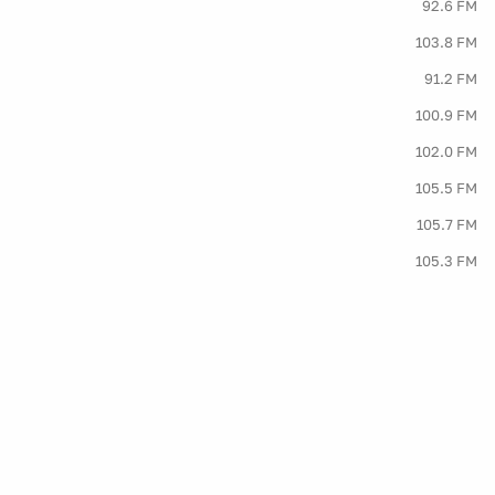
92.6 FM
103.8 FM
91.2 FM
100.9 FM
102.0 FM
105.5 FM
105.7 FM
105.3 FM