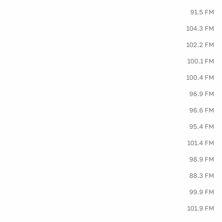
91.5 FM
104.3 FM
102.2 FM
100.1 FM
100.4 FM
96.9 FM
96.6 FM
95.4 FM
101.4 FM
98.9 FM
88.3 FM
99.9 FM
101.9 FM