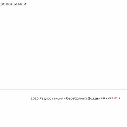
афованы или
2026 Радиостанция «Серебряный Дождь»