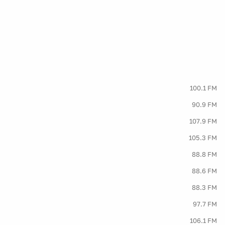
100.1 FM
90.9 FM
107.9 FM
105.3 FM
88.8 FM
88.6 FM
88.3 FM
97.7 FM
106.1 FM