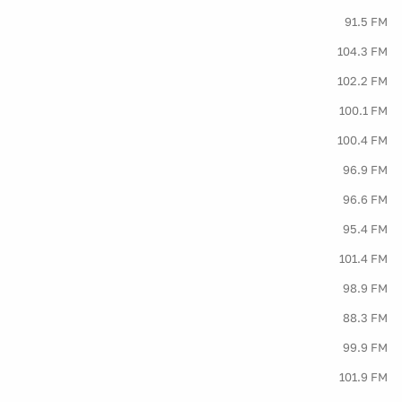
91.5 FM
104.3 FM
102.2 FM
100.1 FM
100.4 FM
96.9 FM
96.6 FM
95.4 FM
101.4 FM
98.9 FM
88.3 FM
99.9 FM
101.9 FM