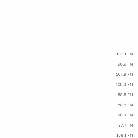
100.1 FM
90.9 FM
107.9 FM
105.3 FM
88.8 FM
88.6 FM
88.3 FM
97.7 FM
106.1 FM