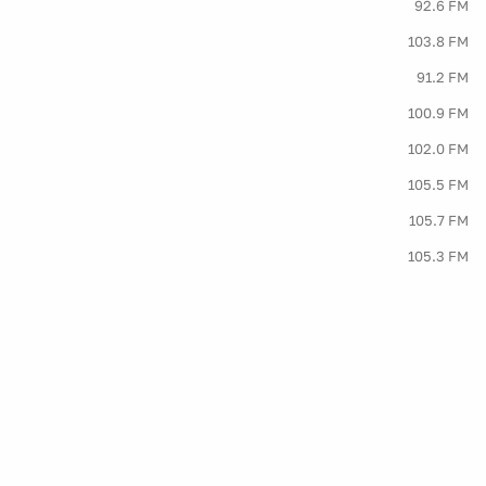
92.6 FM
103.8 FM
91.2 FM
100.9 FM
102.0 FM
105.5 FM
105.7 FM
105.3 FM