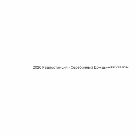
2026 Радиостанция «Серебряный Дождь»