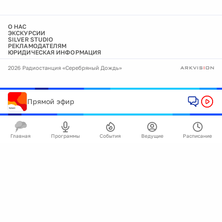
О НАС
ЭКСКУРСИИ
SILVER STUDIO
РЕКЛАМОДАТЕЛЯМ
ЮРИДИЧЕСКАЯ ИНФОРМАЦИЯ
2026 Радиостанция «Серебряный Дождь»
Прямой эфир
Главная
Программы
События
Ведущие
Расписание