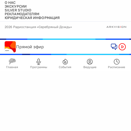
О НАС
ЭКСКУРСИИ
SILVER STUDIO
РЕКЛАМОДАТЕЛЯМ
ЮРИДИЧЕСКАЯ ИНФОРМАЦИЯ
2026 Радиостанция «Серебряный Дождь»
Прямой эфир
Главная
Программы
События
Ведущие
Расписание