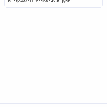
кинопроката в РФ заработал 45 млн рублей